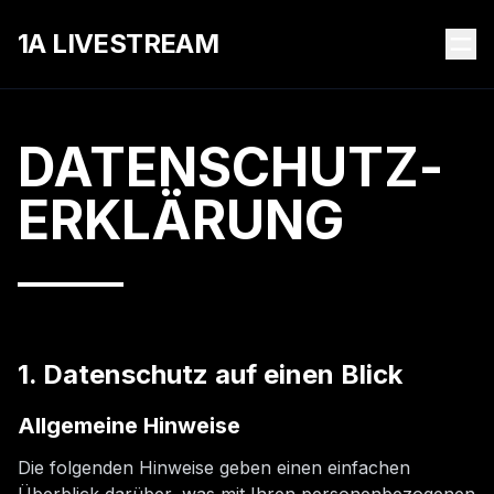
1A LIVESTREAM
DATENSCHUTZ­
ERKLÄRUNG
1. Datenschutz auf einen Blick
Allgemeine Hinweise
Die folgenden Hinweise geben einen einfachen