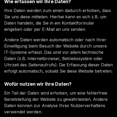
Wie erfassen wir Ihre Daten?
Ihre Daten werden zum einen dadurch erhoben, dass
Sie uns diese mitteilen. Hierbei kann es sich z.B. um
Daten handeln, die Sie in ein Kontaktformular
eingeben oder per E-Mail an uns senden.
Andere Daten werden automatisch oder nach Ihrer
Einwilligung beim Besuch der Website durch unsere
IT-Systeme erfasst. Das sind vor allem technische
Daten (z.B. Internetbrowser, Betriebssystem oder
Uhrzeit des Seitenaufrufs). Die Erfassung dieser Daten
erfolgt automatisch, sobald Sie diese Website betreten.
Wofür nutzen wir Ihre Daten?
Ein Teil der Daten wird erhoben, um eine fehlerfreie
Bereitstellung der Website zu gewährleisten. Andere
Daten können zur Analyse Ihres Nutzerverhaltens
verwendet werden.