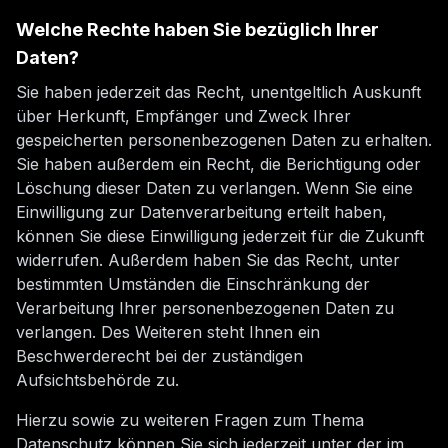
Welche Rechte haben Sie bezüglich Ihrer
Daten?
Sie haben jederzeit das Recht, unentgeltlich Auskunft
über Herkunft, Empfänger und Zweck Ihrer
gespeicherten personenbezogenen Daten zu erhalten.
Sie haben außerdem ein Recht, die Berichtigung oder
Löschung dieser Daten zu verlangen. Wenn Sie eine
Einwilligung zur Datenverarbeitung erteilt haben,
können Sie diese Einwilligung jederzeit für die Zukunft
widerrufen. Außerdem haben Sie das Recht, unter
bestimmten Umständen die Einschränkung der
Verarbeitung Ihrer personenbezogenen Daten zu
verlangen. Des Weiteren steht Ihnen ein
Beschwerderecht bei der zuständigen
Aufsichtsbehörde zu.
Hierzu sowie zu weiteren Fragen zum Thema
Datenschutz können Sie sich jederzeit unter der im