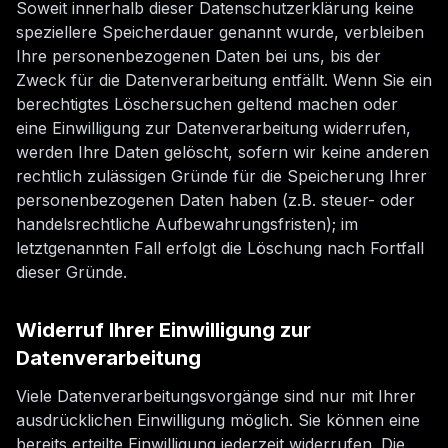
Soweit innerhalb dieser Datenschutzerklärung keine
speziellere Speicherdauer genannt wurde, verbleiben
Ihre personenbezogenen Daten bei uns, bis der
Zweck für die Datenverarbeitung entfällt. Wenn Sie ein
berechtigtes Löschersuchen geltend machen oder
eine Einwilligung zur Datenverarbeitung widerrufen,
werden Ihre Daten gelöscht, sofern wir keine anderen
rechtlich zulässigen Gründe für die Speicherung Ihrer
personenbezogenen Daten haben (z.B. steuer- oder
handelsrechtliche Aufbewahrungsfristen); im
letztgenannten Fall erfolgt die Löschung nach Fortfall
dieser Gründe.
Widerruf Ihrer Einwilligung zur
Datenverarbeitung
Viele Datenverarbeitungsvorgänge sind nur mit Ihrer
ausdrücklichen Einwilligung möglich. Sie können eine
bereits erteilte Einwilligung jederzeit widerrufen. Die