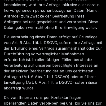
kontaktieren, wird Ihre Anfrage inklusive aller daraus
hervorgehenden personenbezogenen Daten (Name,
Anfrage) zum Zwecke der Bearbeitung Ihres
Anliegens bei uns gespeichert und verarbeitet. Diese
Daten geben wir nicht ohne Ihre Einwilligung weiter.
Die Verarbeitung dieser Daten erfolgt auf Grundlage
von Art. 6 Abs. 1 lit. b DSGVO, sofern Ihre Anfrage mit
der Erfüllung eines Vertrags zusammenhängt oder zur
Durchführung vorvertraglicher Maßnahmen
erforderlich ist. In allen übrigen Fällen beruht die
Verarbeitung auf unserem berechtigten Interesse an
der effektiven Bearbeitung der an uns gerichteten
Anfragen (Art. 6 Abs. 1 lit. f DSGVO) oder auf Ihrer
Einwilligung (Art. 6 Abs. 1 lit. a DSGVO) sofern diese
abgefragt wurde.
Die von Ihnen an uns per Kontaktanfragen
übersandten Daten verbleiben bei uns, bis Sie uns zur