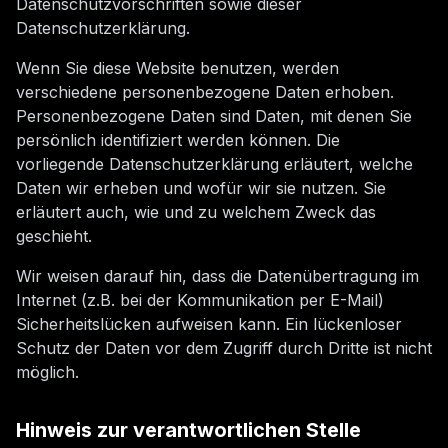
Datenschutzvorschriften sowie dieser
Datenschutzerklärung.
Wenn Sie diese Website benutzen, werden
verschiedene personenbezogene Daten erhoben.
Personenbezogene Daten sind Daten, mit denen Sie
persönlich identifiziert werden können. Die
vorliegende Datenschutzerklärung erläutert, welche
Daten wir erheben und wofür wir sie nutzen. Sie
erläutert auch, wie und zu welchem Zweck das
geschieht.
Wir weisen darauf hin, dass die Datenübertragung im
Internet (z.B. bei der Kommunikation per E-Mail)
Sicherheitslücken aufweisen kann. Ein lückenloser
Schutz der Daten vor dem Zugriff durch Dritte ist nicht
möglich.
Hinweis zur verantwortlichen Stelle