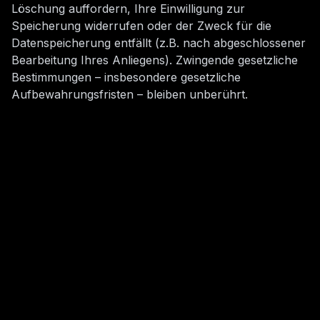
Löschung auffordern, Ihre Einwilligung zur
Speicherung widerrufen oder der Zweck für die
Datenspeicherung entfällt (z.B. nach abgeschlossener
Bearbeitung Ihres Anliegens). Zwingende gesetzliche
Bestimmungen – insbesondere gesetzliche
Aufbewahrungsfristen – bleiben unberührt.