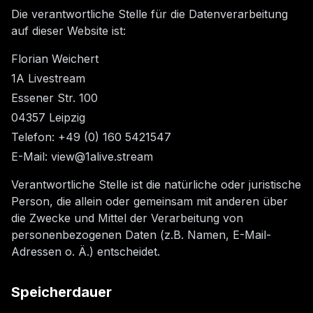
Die verantwortliche Stelle für die Datenverarbeitung
auf dieser Website ist:
Florian Weichert
1A Livestream
Essener Str. 100
04357 Leipzig
Telefon:
+49 (0) 160 5421547
E-Mail:
view@1alive.stream
Verantwortliche Stelle ist die natürliche oder juristische
Person, die allein oder gemeinsam mit anderen über
die Zwecke und Mittel der Verarbeitung von
personenbezogenen Daten (z.B. Namen, E-Mail-
Adressen o. Ä.) entscheidet.
Speicherdauer