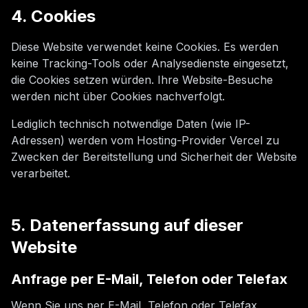
4. Cookies
Diese Website verwendet keine Cookies. Es werden
keine Tracking-Tools oder Analysedienste eingesetzt,
die Cookies setzen würden. Ihre Website-Besuche
werden nicht über Cookies nachverfolgt.
Lediglich technisch notwendige Daten (wie IP-
Adressen) werden vom Hosting-Provider Vercel zu
Zwecken der Bereitstellung und Sicherheit der Website
verarbeitet.
5. Datenerfassung auf dieser
Website
Anfrage per E-Mail, Telefon oder Telefax
Wenn Sie uns per E-Mail, Telefon oder Telefax