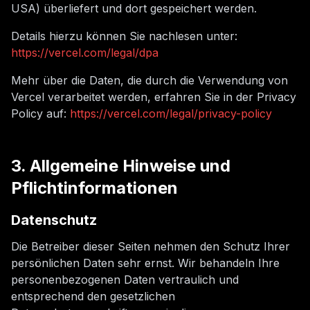
USA) überliefert und dort gespeichert werden.
Details hierzu können Sie nachlesen unter:
https://vercel.com/legal/dpa
Mehr über die Daten, die durch die Verwendung von
Vercel verarbeitet werden, erfahren Sie in der Privacy
Policy auf:
https://vercel.com/legal/privacy-policy
3. Allgemeine Hinweise und
Pflichtinformationen
Datenschutz
Die Betreiber dieser Seiten nehmen den Schutz Ihrer
persönlichen Daten sehr ernst. Wir behandeln Ihre
personenbezogenen Daten vertraulich und
entsprechend den gesetzlichen