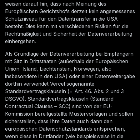
weisen darauf hin, dass nach Meinung des
Europäischen Gerichtshofs derzeit kein angemessenes
Schutzniveau für den Datentransfer in die USA
besteht. Dies kann mit verschiedenen Risiken für die
Rechtmäßigkeit und Sicherheit der Datenverarbeitung
einhergehen.
Als Grundlage der Datenverarbeitung bei Empfängern
mit Sitz in Drittstaaten (außerhalb der Europäischen
Union, Island, Liechtenstein, Norwegen, also
insbesondere in den USA) oder einer Datenweitergabe
dorthin verwendet Vercel sogenannte
Standardvertragsklauseln (= Art. 46. Abs. 2 und 3
DSGVO). Standardvertragsklauseln (Standard
Contractual Clauses – SCC) sind von der EU-
Kommission bereitgestellte Mustervorlagen und sollen
sicherstellen, dass Ihre Daten auch dann den
europäischen Datenschutzstandards entsprechen,
wenn diese in Drittländer (wie beispielsweise in die