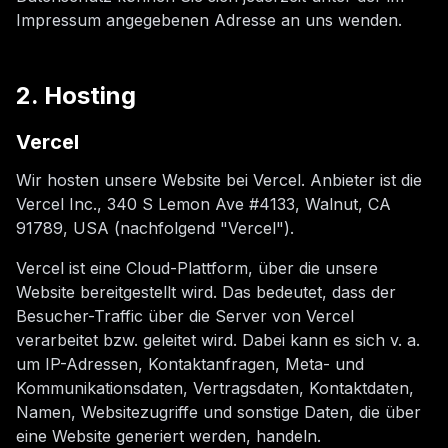
Impressum angegebenen Adresse an uns wenden.
2. Hosting
Vercel
Wir hosten unsere Website bei Vercel. Anbieter ist die
Vercel Inc., 340 S Lemon Ave #4133, Walnut, CA
91789, USA (nachfolgend "Vercel").
Vercel ist eine Cloud-Plattform, über die unsere
Website bereitgestellt wird. Das bedeutet, dass der
Besucher-Traffic über die Server von Vercel
verarbeitet bzw. geleitet wird. Dabei kann es sich v. a.
um IP-Adressen, Kontaktanfragen, Meta- und
Kommunikationsdaten, Vertragsdaten, Kontaktdaten,
Namen, Websitezugriffe und sonstige Daten, die über
eine Website generiert werden, handeln.