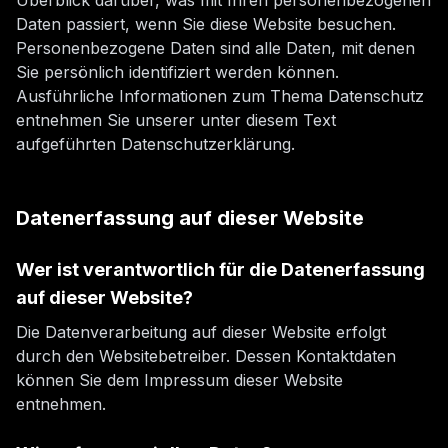
Überblick darüber, was mit Ihren personenbezogenen
Daten passiert, wenn Sie diese Website besuchen.
Personenbezogene Daten sind alle Daten, mit denen
Sie persönlich identifiziert werden können.
Ausführliche Informationen zum Thema Datenschutz
entnehmen Sie unserer unter diesem Text
aufgeführten Datenschutzerklärung.
Datenerfassung auf dieser Website
Wer ist verantwortlich für die Datenerfassung
auf dieser Website?
Die Datenverarbeitung auf dieser Website erfolgt
durch den Websitebetreiber. Dessen Kontaktdaten
können Sie dem Impressum dieser Website
entnehmen.