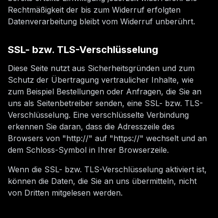
Rechtmäßigkeit der bis zum Widerruf erfolgten
Datenverarbeitung bleibt vom Widerruf unberührt.
SSL- bzw. TLS-Verschlüsselung
Diese Seite nutzt aus Sicherheitsgründen und zum
Schutz der Übertragung vertraulicher Inhalte, wie
zum Beispiel Bestellungen oder Anfragen, die Sie an
uns als Seitenbetreiber senden, eine SSL- bzw. TLS-
Verschlüsselung. Eine verschlüsselte Verbindung
erkennen Sie daran, dass die Adresszeile des
Browsers von "http://" auf "https://" wechselt und an
dem Schloss-Symbol in Ihrer Browserzeile.
Wenn die SSL- bzw. TLS-Verschlüsselung aktiviert ist,
können die Daten, die Sie an uns übermitteln, nicht
von Dritten mitgelesen werden.