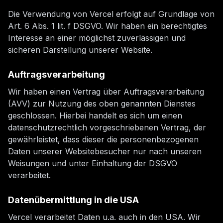
Die Verwendung von Vercel erfolgt auf Grundlage von
Art. 6 Abs. 1 lit. f DSGVO. Wir haben ein berechtigtes
Interesse an einer möglichst zuverlässigen und
sicheren Darstellung unserer Website.
Auftragsverarbeitung
Wir haben einen Vertrag über Auftragsverarbeitung
(AVV) zur Nutzung des oben genannten Dienstes
geschlossen. Hierbei handelt es sich um einen
datenschutzrechtlich vorgeschriebenen Vertrag, der
gewährleistet, dass dieser die personenbezogenen
Daten unserer Websitebesucher nur nach unseren
Weisungen und unter Einhaltung der DSGVO
verarbeitet.
Datenübermittlung in die USA
Vercel verarbeitet Daten u.a. auch in den USA. Wir